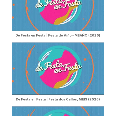
De Festa en Festa | Festa do Viño - MEAÑO (2026)
De Festa en Festa | Festa dos Callos, MEIS (2026)