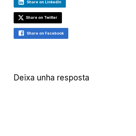
Share on LinkedIn
Share on Twitter
Share on Facebook
Deixa unha resposta