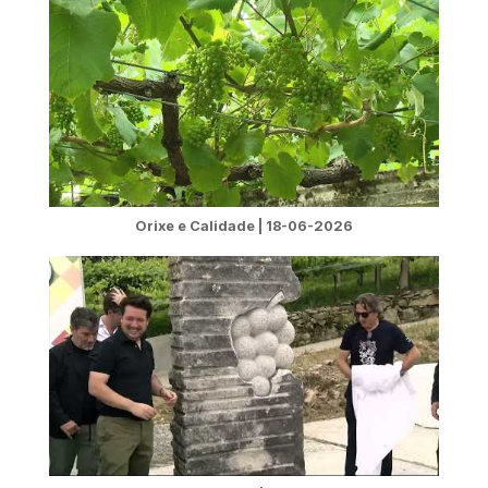
Orixe e Calidade | 18-06-2026