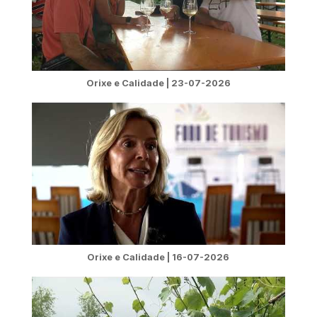
Orixe e Calidade | 23-07-2026
Orixe e Calidade | 16-07-2026