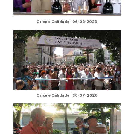
Orixe e Calidade | 06-08-2026
Orixe e Calidade | 30-07-2026