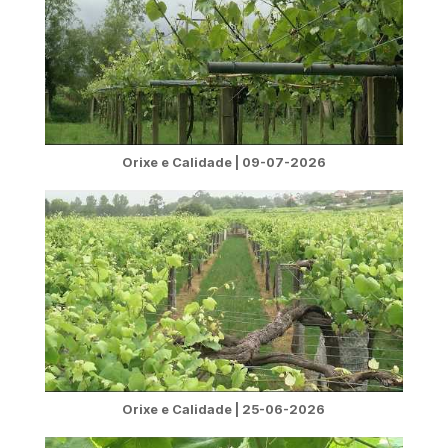
Orixe e Calidade | 09-07-2026
Orixe e Calidade | 25-06-2026