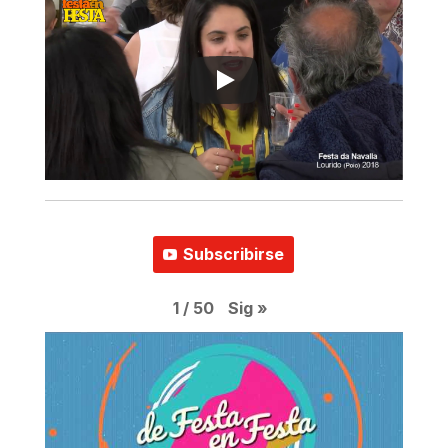
Subscribirse
Sig
»
1
/
50