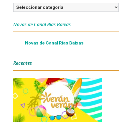
Categorías
Novas de Canal Rías Baixas
Novas de Canal Rías Baixas
Recentes
Verán Verán nº04 | 2026