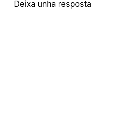
Deixa unha resposta