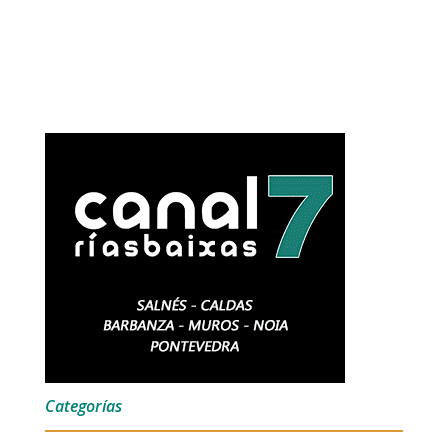
Categorías