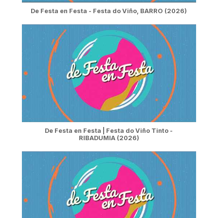
De Festa en Festa - Festa do Viño, BARRO (2026)
De Festa en Festa | Festa do Viño Tinto -
RIBADUMIA (2026)